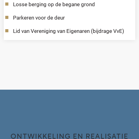
Losse berging op de begane grond
Parkeren voor de deur
Lid van Vereniging van Eigenaren (bijdrage VvE)
ONTWIKKELING EN REALISATIE