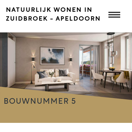
NATUURLIJK WONEN IN
ZUIDBROEK - APELDOORN
BOUWNUMMER 5