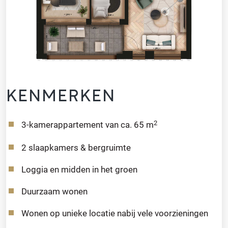
KENMERKEN
2
3-kamerappartement van ca. 65 m
2 slaapkamers & bergruimte
Loggia en midden in het groen
Duurzaam wonen
Wonen op unieke locatie nabij vele voorzieningen