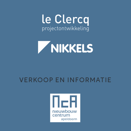
VERKOOP EN INFORMATIE